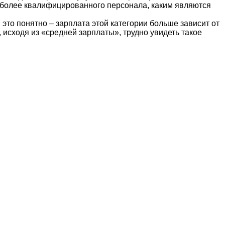
 более квалифицированного персонала, каким являются
 это понятно – зарплата этой категории больше зависит от
 исходя из «средней зарплаты», трудно увидеть такое