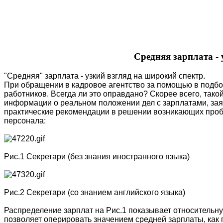
Средняя зарплата - 
"Средняя" зарплата - узкий взгляд на широкий спектр.
При обращении в кадровое агентство за помощью в подбо
работников. Всегда ли это оправдано? Скорее всего, так
информации о реальном положении дел с зарплатами, зая
практические рекомендации в решении возникающих проб
персонала:
Рис.1 Секретари (без знания иностранного языка)
Рис.2 Секретари (со знанием английского языка)
Распределение зарплат на Рис.1 показывает относительну
позволяет оперировать значением средней зарплаты, как 