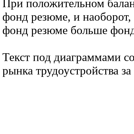
При положительном балан
фонд резюме, и наоборот,
фонд резюме больше фонд
Текст под диаграммами с
рынка трудоустройства за