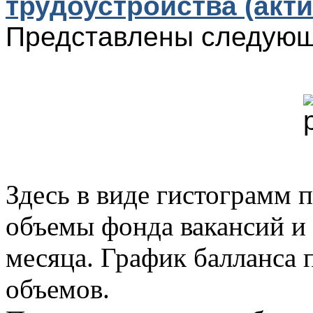
трудоустройства (акти
Представлены следующ
Здесь в виде гистограмм 
объемы фонда вакансий и
месяца. График балланса 
объемов.