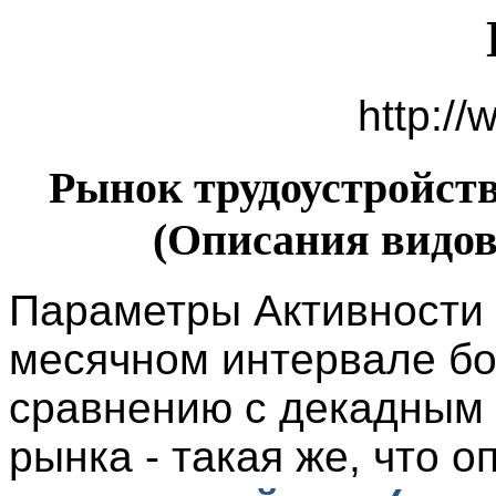
http://
Рынок трудоустройств
(
Описания видов 
Параметры Активности 
месячном интервале бо
сравнению с декадным
рынка - такая же, что о