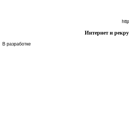
htt
Интернет и рекру
В разработке