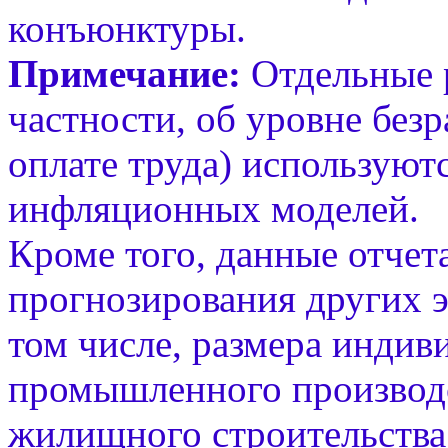
конъюнктуры.
Примечание:
Отдельные р
частности, об уровне без
оплате труда) используют
инфляционных моделей.
Кроме того, данные отчет
прогнозирования других э
том числе, размера индив
промышленного производс
жилищного строительства.