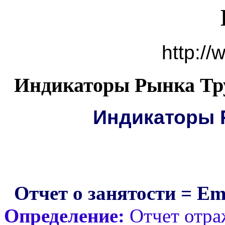
http://
Индикаторы Рынка Тр
Индикаторы 
Отчет о занятости = Em
Определение:
Отчет отра