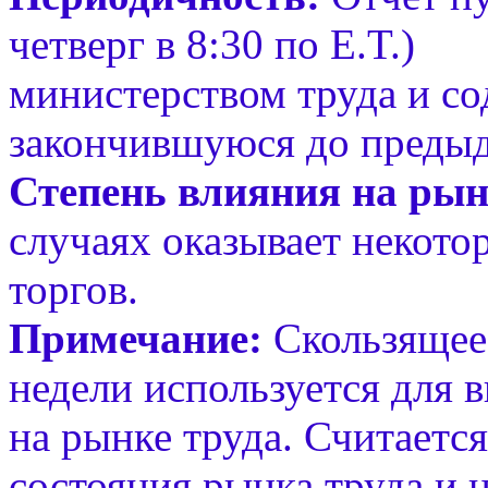
четверг в 8:30 по E.T.)
министерством труда и со
закончившуюся до преды
Степень влияния на рын
случаях оказывает некото
торгов.
Примечание:
Скользящее 
недели используется для 
на рынке труда. Считаетс
состояния рынка труда и