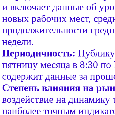
и включает данные об уро
новых рабочих мест, сред
продолжительности средн
недели.
Периодичность:
Публикуе
пятницу месяца в 8:30 по 
содержит данные за прош
Степень влияния на рын
воздействие на динамику 
наиболее точным индикат