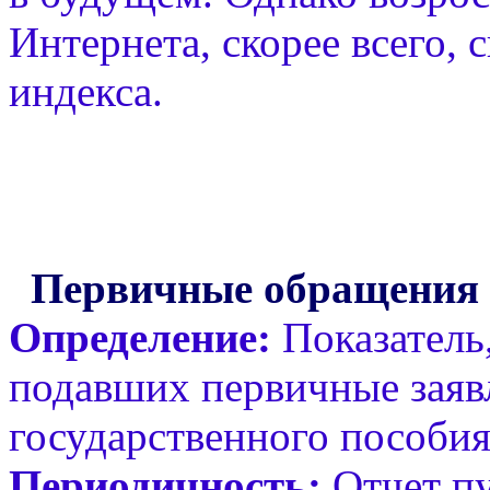
Интернета, скорее всего, 
индекса.
Первичные обращения бе
Определение:
Показатель
подавших первичные заяв
государственного пособия
Периодичность:
Отчет пу