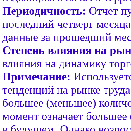
Периодичность:
Отчет пу
последний четверг месяца 
данные за прошедший мес
Степень влияния на рын
влияния на динамику торг
Примечание:
Использует
тенденций на рынке труда
большее (меньшее) колич
момент означает большее 
в будущем. Однако возрос