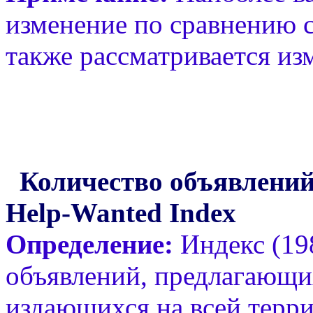
изменение по сравнению 
также рассматривается изм
Количество объявлений
Help-Wanted Index
Определение:
Индекс (198
объявлений, предлагающих
издающихся на всей терри