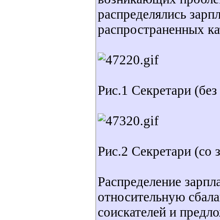
распределялись зарп
распространенных ка
Рис.1 Секретари (без
Рис.2 Секретари (со 
Распределение зарпла
относительную сбала
соискателей и предл