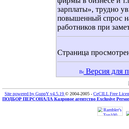
фирмы в бизнесе и т.
зарплаты», трудно ув
повышенный спрос н
работников при заме
Страница просмотре
Версия для п
Site powered by GuppY v4.5.19
© 2004-2005 -
CeCILL Free Licen
ПОДБОР ПЕРСОНАЛА Кадровое агентство Exclusive Person