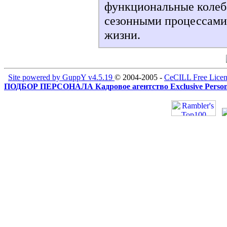
функциональные колеба
сезонными процессами
жизни.
Site powered by GuppY v4.5.19
© 2004-2005 -
CeCILL Free Licen
ПОДБОР ПЕРСОНАЛА Кадровое агентство Exclusive Person