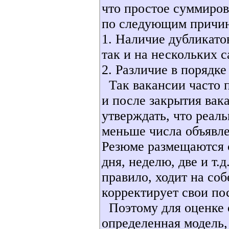
что простое суммиров
по следующим причи
1. Наличие дубликато
так и на нескольких 
2. Различие в порядк
Так вакансии часто 
и после закрытия вак
утверждать, что реал
меньше числа объявл
Резюме размещаются с
дня, неделю, две и т.
правило, ходит на соб
корректирует свои п
Поэтому для оценке 
определенная модель,