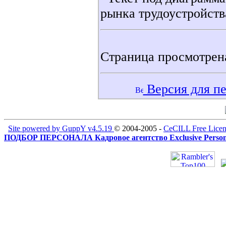
рынка трудоустройств
Страница просмотре
Версия для пе
Site powered by GuppY v4.5.19
© 2004-2005 -
CeCILL Free Licen
ПОДБОР ПЕРСОНАЛА Кадровое агентство Exclusive Person