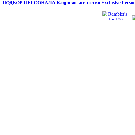
ПОДБОР ПЕРСОНАЛА Кадровое агентство Exclusive Person